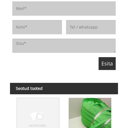
Seotud tooted