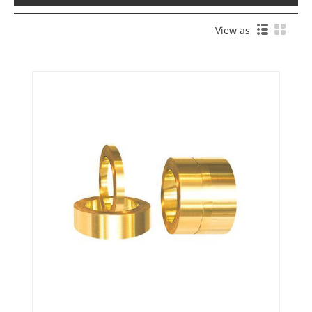
View as